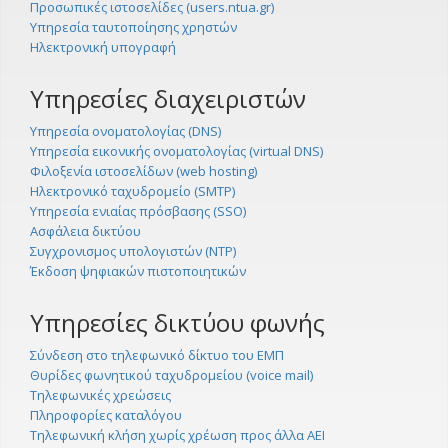
Προσωπικές ιστοσελίδες (users.ntua.gr)
Υπηρεσία ταυτοποίησης χρηστών
Ηλεκτρονική υπογραφή
Υπηρεσίες διαχειριστών
Υπηρεσία ονοματολογίας (DNS)
Υπηρεσία εικονικής ονοματολογίας (virtual DNS)
Φιλοξενία ιστοσελίδων (web hosting)
Ηλεκτρονικό ταχυδρομείο (SMTP)
Υπηρεσία ενιαίας πρόσβασης (SSO)
Ασφάλεια δικτύου
Συγχρονισμος υπολογιστών (NTP)
Έκδοση ψηφιακών πιστοποιητικών
Υπηρεσίες δικτύου φωνής
Σύνδεση στο τηλεφωνικό δίκτυο του ΕΜΠ
Θυρίδες φωνητικού ταχυδρομείου (voice mail)
Τηλεφωνικές χρεώσεις
Πληροφορίες καταλόγου
Τηλεφωνική κλήση χωρίς χρέωση προς άλλα ΑΕΙ