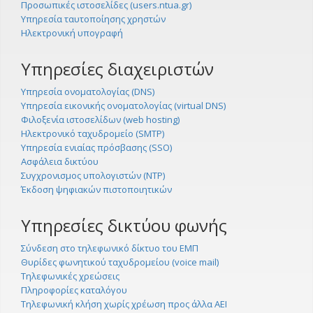
Προσωπικές ιστοσελίδες (users.ntua.gr)
Υπηρεσία ταυτοποίησης χρηστών
Ηλεκτρονική υπογραφή
Υπηρεσίες διαχειριστών
Υπηρεσία ονοματολογίας (DNS)
Υπηρεσία εικονικής ονοματολογίας (virtual DNS)
Φιλοξενία ιστοσελίδων (web hosting)
Ηλεκτρονικό ταχυδρομείο (SMTP)
Υπηρεσία ενιαίας πρόσβασης (SSO)
Ασφάλεια δικτύου
Συγχρονισμος υπολογιστών (NTP)
Έκδοση ψηφιακών πιστοποιητικών
Υπηρεσίες δικτύου φωνής
Σύνδεση στο τηλεφωνικό δίκτυο του ΕΜΠ
Θυρίδες φωνητικού ταχυδρομείου (voice mail)
Τηλεφωνικές χρεώσεις
Πληροφορίες καταλόγου
Τηλεφωνική κλήση χωρίς χρέωση προς άλλα ΑΕΙ