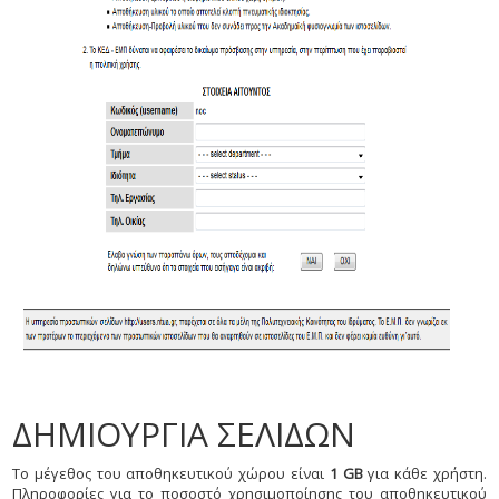
ΔΗΜΙΟΥΡΓΙΑ ΣΕΛΙΔΩΝ
Το μέγεθος του αποθηκευτικού χώρου είναι
1 GB
για κάθε χρήστη.
Πληροφορίες για το ποσοστό χρησιμοποίησης του αποθηκευτικού