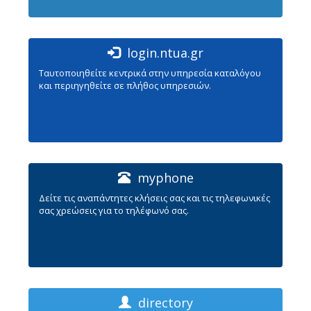
login.ntua.gr
Ταυτοποιηθείτε κεντρικά στην υπηρεσία καταλόγου
και περιηγηθείτε σε πλήθος υπηρεσιών.
myphone
Δείτε τις αναπάντητες κλήσεις σας και τις τηλεφωνικές
σας χρεώσεις για το τηλέφωνό σας.
directory