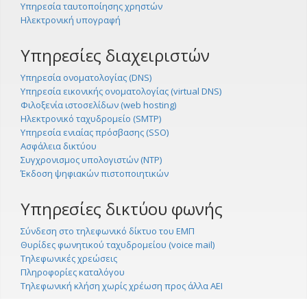
Υπηρεσία ταυτοποίησης χρηστών
Ηλεκτρονική υπογραφή
Υπηρεσίες διαχειριστών
Υπηρεσία ονοματολογίας (DNS)
Υπηρεσία εικονικής ονοματολογίας (virtual DNS)
Φιλοξενία ιστοσελίδων (web hosting)
Ηλεκτρονικό ταχυδρομείο (SMTP)
Υπηρεσία ενιαίας πρόσβασης (SSO)
Ασφάλεια δικτύου
Συγχρονισμος υπολογιστών (NTP)
Έκδοση ψηφιακών πιστοποιητικών
Υπηρεσίες δικτύου φωνής
Σύνδεση στο τηλεφωνικό δίκτυο του ΕΜΠ
Θυρίδες φωνητικού ταχυδρομείου (voice mail)
Τηλεφωνικές χρεώσεις
Πληροφορίες καταλόγου
Τηλεφωνική κλήση χωρίς χρέωση προς άλλα ΑΕΙ