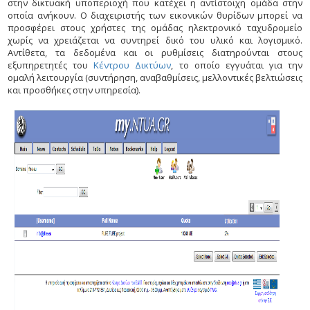
στην δικτυακή υποπεριοχή που κατέχει η αντίστοιχη ομάδα στην
οποία ανήκουν. Ο διαχειριστής των εικονικών θυρίδων μπορεί να
προσφέρει στους χρήστες της ομάδας ηλεκτρονικό ταχυδρομείο
χωρίς να χρειάζεται να συντηρεί δικό του υλικό και λογισμικό.
Αντίθετα, τα δεδομένα και οι ρυθμίσεις διατηρούνται στους
εξυπηρετητές του
Κέντρου Δικτύων
, το οποίο εγγυάται για την
ομαλή λειτουργία (συντήρηση, αναβαθμίσεις, μελλοντικές βελτιώσεις
και προσθήκες στην υπηρεσία).