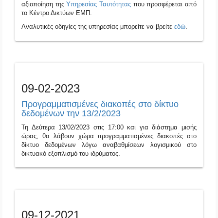
αξιοποίηση της
Υπηρεσίας Ταυτότητας
που προσφέρεται από
το Κέντρο Δικτύων ΕΜΠ.
Αναλυτικές οδηγίες της υπηρεσίας μπορείτε να βρείτε
εδώ
.
09-02-2023
Προγραμματισμένες διακοπές στο δίκτυο
δεδομένων την 13/2/2023
Τη Δεύτερα 13/02/2023 στις 17:00 και για διάστημα μισής
ώρας, θα λάβουν χώρα προγραμματισμένες διακοπές στο
δίκτυο δεδομένων λόγω αναβαθμίσεων λογισμικού στο
δικτυακό εξοπλισμό του ιδρύματος.
09-12-2021