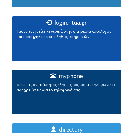
login.ntua.gr
Ταυτοποιηθείτε κεντρικά στην υπηρεσία καταλόγου
και περιηγηθείτε σε πλήθος υπηρεσιών.
myphone
Δείτε τις αναπάντητες κλήσεις σας και τις τηλεφωνικές
σας χρεώσεις για το τηλέφωνό σας.
directory