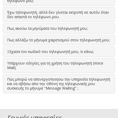
τηλέφωνο μου;
Έχω τηλεφωνητή, αλλά δεν γίνεται εκτροπή σε αυτόν όταν
δεν απαντά το τηλέφωνο μου.
Πως ακούω τα μηνύματα του τηλεφωνητή μου;
Πως αλλάζω το μήνυμα χαιρετισμού στον τηλεφωνητή μου;
Ξέχασα τον κωδικό του τηλεφωνητή μου, τι κάνω;
Υπάρχουν οδηγίες για τη χρήση του τηλεφωνητή (Voice
Mail);
Πώς μπορώ να απενεργοποιησω την υπηρεσία τηλεφωνητή
και να σβήσω απο την οθόνη της τηλεφωνικής μου
συσκευής το μήνυμα "Message Waiting" ;
Γενικές υπηρεσίες