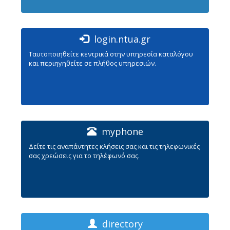
login.ntua.gr
Ταυτοποιηθείτε κεντρικά στην υπηρεσία καταλόγου
και περιηγηθείτε σε πλήθος υπηρεσιών.
myphone
Δείτε τις αναπάντητες κλήσεις σας και τις τηλεφωνικές
σας χρεώσεις για το τηλέφωνό σας.
directory